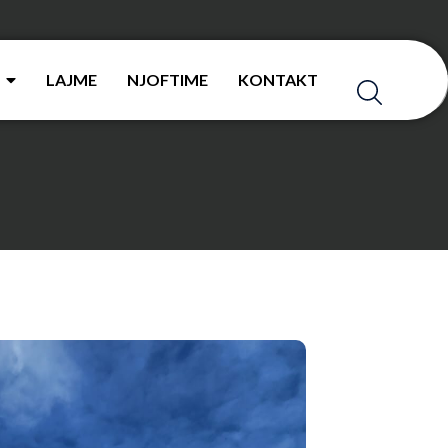
LAJME
NJOFTIME
KONTAKT