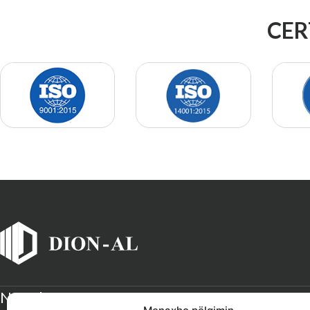
CER
Newsletter