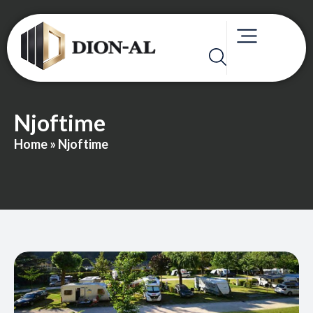
Njoftime
Home
»
Njoftime