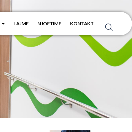
LAJME
NJOFTIME
KONTAKT