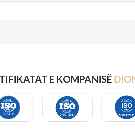
TIFIKATAT E KOMPANISË
DIO