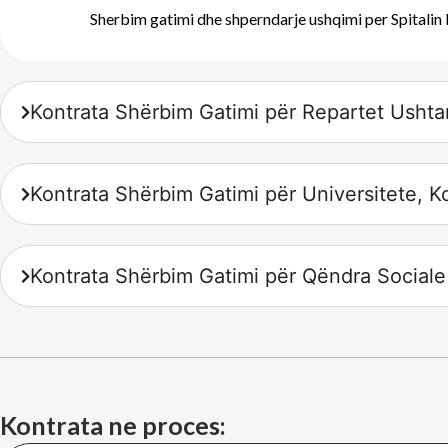
Sherbim gatimi dhe shperndarje ushqimi per Spitalin
Kontrata Shërbim Gatimi për Repartet Ushtar
Kontrata Shërbim Gatimi për Universitete, 
Kontrata Shërbim Gatimi për Qëndra Sociale
Kontrata ne proces: