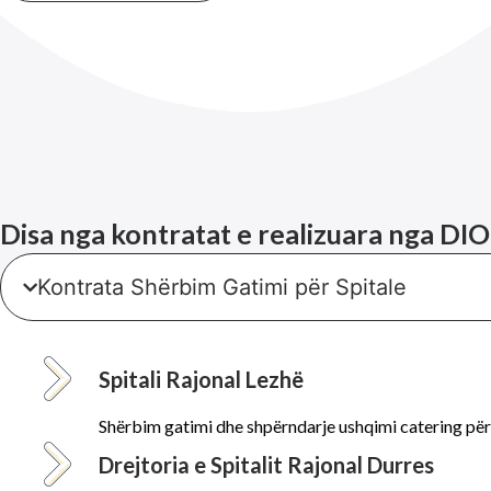
Disa nga kontratat e realizuara nga DIO
Kontrata Shërbim Gatimi për Spitale
Spitali Rajonal Lezhë
Shërbim gatimi dhe shpërndarje ushqimi catering për 
Drejtoria e Spitalit Rajonal Durres