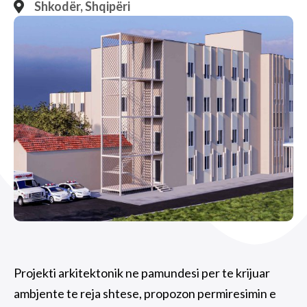
Shkodër, Shqipëri
Projekti arkitektonik ne pamundesi per te krijuar
ambjente te reja shtese, propozon permiresimin e