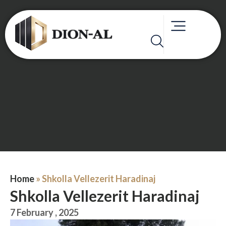
Home
»
Shkolla Vellezerit Haradinaj
Shkolla Vellezerit Haradinaj
7 February , 2025